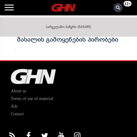
12+
მასალის გამოყენების პირობები
.
About us
Terms of use of material
Ads
Contact